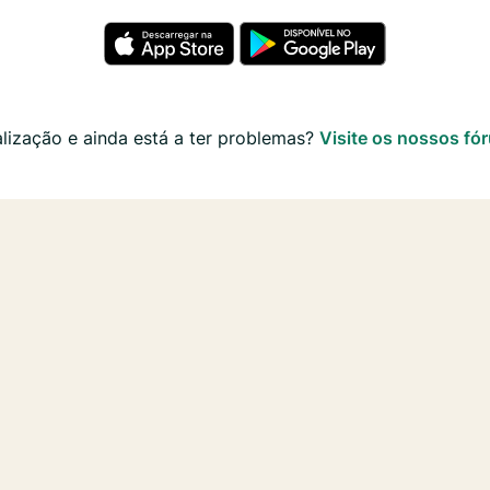
alização e ainda está a ter problemas?
Visite os nossos fó