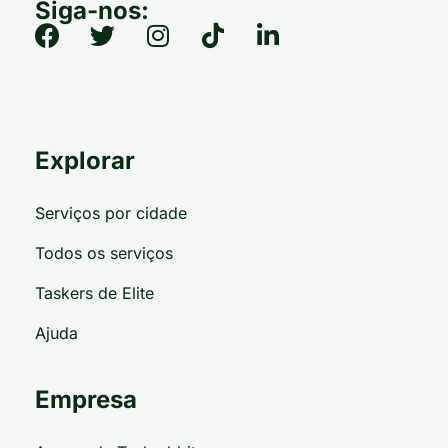
Siga-nos:
Explorar
Serviços por cidade
Todos os serviços
Taskers de Elite
Ajuda
Empresa