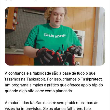
A confiança e a fiabilidade são a base de tudo o que
fazemos na Taskrabbit. Por isso, criámos o Task
protect
,
um programa simples e prático que oferece apoio rápido
quando algo não corre como planeado.
A maioria das tarefas decorre sem problemas, mas às
vezes há imprevistos. Se os planos falharem, fale