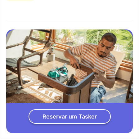
Reservar um Tasker