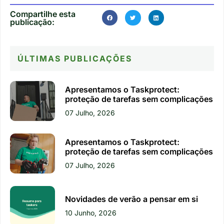
Compartilhe esta
publicação:
ÚLTIMAS PUBLICAÇÕES
Apresentamos o Taskprotect:
proteção de tarefas sem complicações
07 Julho, 2026
Apresentamos o Taskprotect:
proteção de tarefas sem complicações
07 Julho, 2026
Novidades de verão a pensar em si
10 Junho, 2026