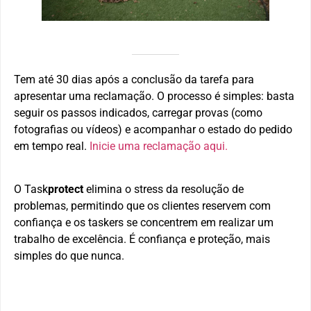
Tem até 30 dias após a conclusão da tarefa para
apresentar uma reclamação. O processo é simples: basta
seguir os passos indicados, carregar provas (como
fotografias ou vídeos) e acompanhar o estado do pedido
em tempo real.
Inicie uma reclamação aqui.
O Task
protect
elimina o stress da resolução de
problemas, permitindo que os clientes reservem com
confiança e os taskers se concentrem em realizar um
trabalho de excelência. É confiança e proteção, mais
simples do que nunca.