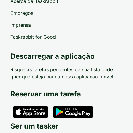
Acerca da Taskrabbit
Empregos
Imprensa
Taskrabbit for Good
Descarregar a aplicação
Risque as tarefas pendentes da sua lista onde
quer que esteja com a nossa aplicação móvel.
Reservar uma tarefa
Ser um tasker