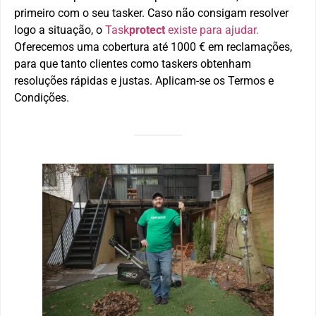
primeiro com o seu tasker. Caso não consigam resolver
logo a situação, o
Task
protect
existe para ajudar.
Oferecemos uma cobertura até 1000 € em reclamações,
para que tanto clientes como taskers obtenham
resoluções rápidas e justas. Aplicam-se os Termos e
Condições.