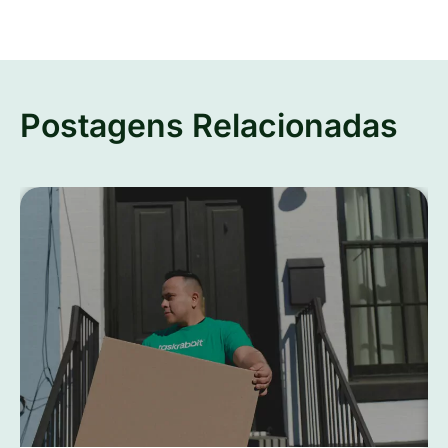
Postagens Relacionadas