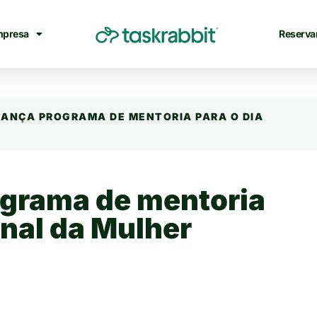
mpresa
Reserva
LANÇA PROGRAMA DE MENTORIA PARA O DIA
ograma de mentoria
onal da Mulher