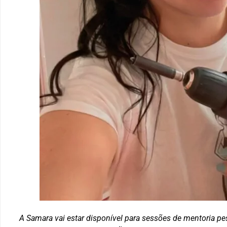
A Samara vai estar disponível para sessões de mentoria pes