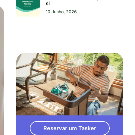
si
10 Junho, 2026
Reservar um Tasker