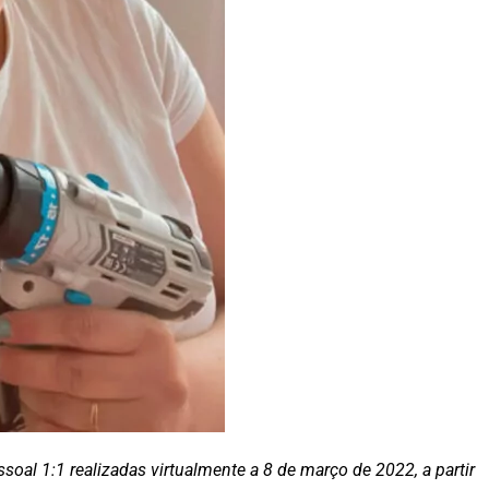
soal 1:1 realizadas virtualmente a 8 de março de 2022, a partir