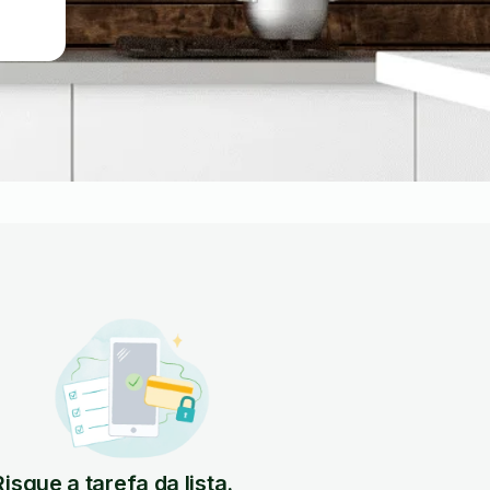
Risque a tarefa da lista.