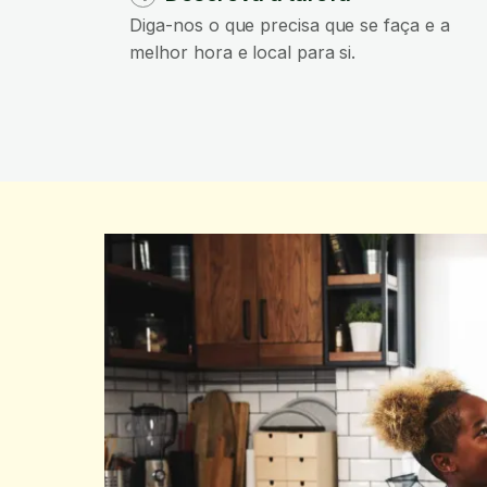
Diga-nos o que precisa que se faça e a
melhor hora e local para si.