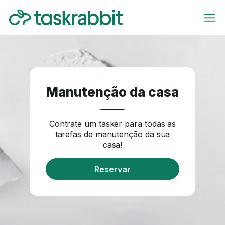
Manutenção da casa
Contrate um tasker para todas as
tarefas de manutenção da sua
casa!
Reservar