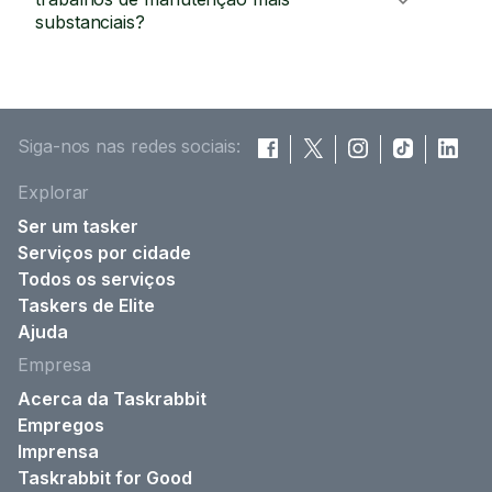
substanciais?
Siga-nos nas redes sociais:
Explorar
Ser um tasker
Serviços por cidade
Todos os serviços
Taskers de Elite
Ajuda
Empresa
Acerca da Taskrabbit
Empregos
Imprensa
Taskrabbit for Good