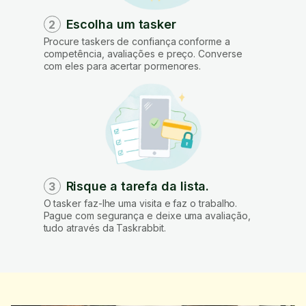
Escolha um tasker
2
Procure taskers de confiança conforme a
competência, avaliações e preço. Converse
com eles para acertar pormenores.
Risque a tarefa da lista.
3
O tasker faz-lhe uma visita e faz o trabalho.
Pague com segurança e deixe uma avaliação,
tudo através da Taskrabbit.