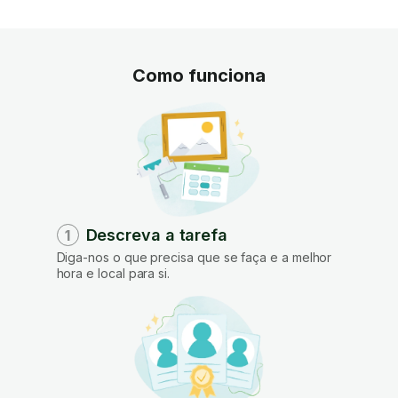
Como funciona
Descreva a tarefa
1
Diga-nos o que precisa que se faça e a melhor
hora e local para si.