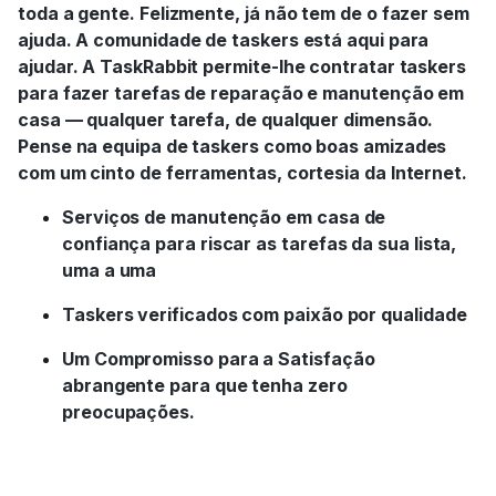
toda a gente. Felizmente, já não tem de o fazer sem
ajuda. A comunidade de taskers está aqui para
ajudar. A TaskRabbit permite-lhe contratar taskers
para fazer tarefas de reparação e manutenção em
casa — qualquer tarefa, de qualquer dimensão.
Pense na equipa de taskers como boas amizades
com um cinto de ferramentas, cortesia da Internet.
Serviços de manutenção em casa de
confiança para riscar as tarefas da sua lista,
uma a uma
Taskers verificados com paixão por qualidade
Um Compromisso para a Satisfação
abrangente para que tenha zero
preocupações.