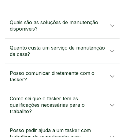
Quais são as soluções de manutenção
disponíveis?
Quanto custa um serviço de manutenção
da casa?
Posso comunicar diretamente com o
tasker?
Como sei que o tasker tem as
qualificações necessárias para o
trabalho?
Posso pedir ajuda a um tasker com
trabalhos de manutenção mais