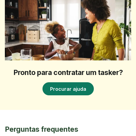
Pronto para contratar um tasker?
Procurar ajuda
Perguntas frequentes