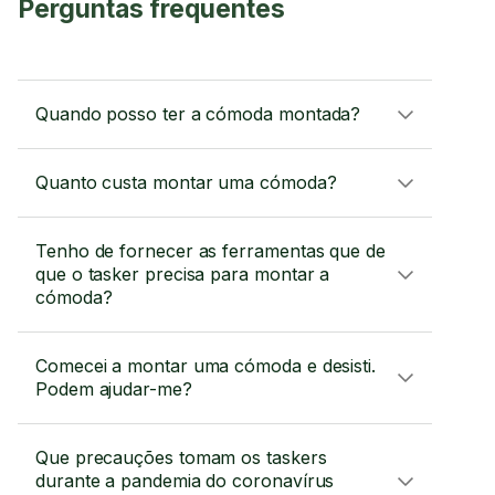
Perguntas frequentes
Quando posso ter a cómoda montada?
Quanto custa montar uma cómoda?
Tenho de fornecer as ferramentas que de
que o tasker precisa para montar a
cómoda?
Comecei a montar uma cómoda e desisti.
Podem ajudar-me?
Que precauções tomam os taskers
durante a pandemia do coronavírus