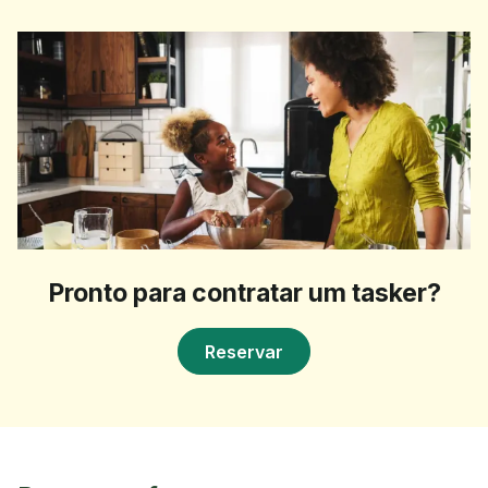
Pronto para contratar um tasker?
Reservar