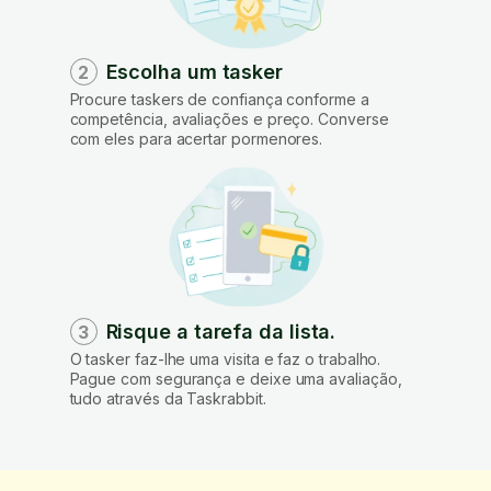
Escolha um tasker
2
Procure taskers de confiança conforme a
competência, avaliações e preço. Converse
com eles para acertar pormenores.
Risque a tarefa da lista.
3
O tasker faz-lhe uma visita e faz o trabalho.
Pague com segurança e deixe uma avaliação,
tudo através da Taskrabbit.