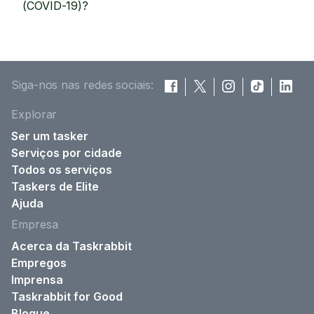
(COVID-19)?
Siga-nos nas redes sociais:
Explorar
Ser um tasker
Serviços por cidade
Todos os serviços
Taskers de Elite
Ajuda
Empresa
Acerca da Taskrabbit
Empregos
Imprensa
Taskrabbit for Good
Blogue