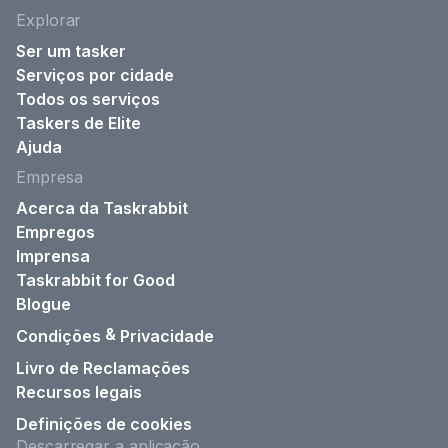
Explorar
Ser um tasker
Serviços por cidade
Todos os serviços
Taskers de Elite
Ajuda
Empresa
Acerca da Taskrabbit
Empregos
Imprensa
Taskrabbit for Good
Blogue
&
Condições
Privacidade
Livro de Reclamações
Recursos legais
Definições de cookies
Descarregar a aplicação