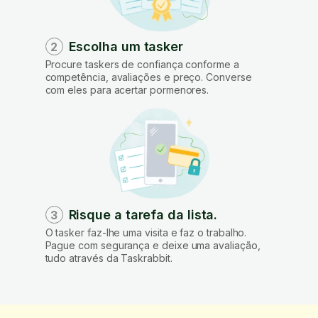
Escolha um tasker
2
Procure taskers de confiança conforme a
competência, avaliações e preço. Converse
com eles para acertar pormenores.
Risque a tarefa da lista.
3
O tasker faz-lhe uma visita e faz o trabalho.
Pague com segurança e deixe uma avaliação,
tudo através da Taskrabbit.