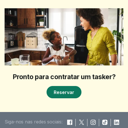
Pronto para contratar um tasker?
Reservar
Siga-nos nas redes sociais: