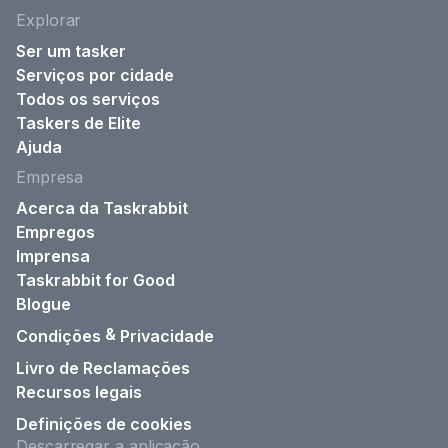
Explorar
Ser um tasker
Serviços por cidade
Todos os serviços
Taskers de Elite
Ajuda
Empresa
Acerca da Taskrabbit
Empregos
Imprensa
Taskrabbit for Good
Blogue
&
Condições
Privacidade
Livro de Reclamações
Recursos legais
Definições de cookies
Descarregar a aplicação