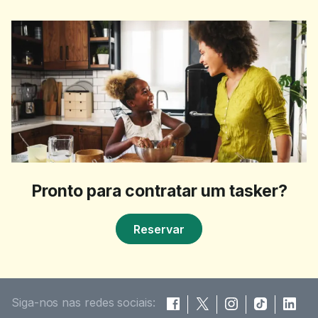
Pronto para contratar um tasker?
Reservar
Siga-nos nas redes sociais: