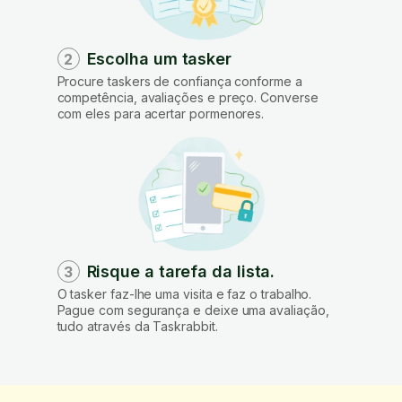
Escolha um tasker
2
Procure taskers de confiança conforme a
competência, avaliações e preço. Converse
com eles para acertar pormenores.
Risque a tarefa da lista.
3
O tasker faz-lhe uma visita e faz o trabalho.
Pague com segurança e deixe uma avaliação,
tudo através da Taskrabbit.