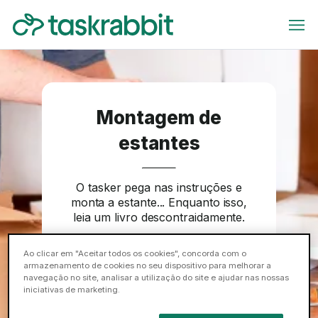
Montagem de
estantes
O tasker pega nas instruções e
monta a estante... Enquanto isso,
leia um livro descontraidamente.
Reservar
Ao clicar em "Aceitar todos os cookies", concorda com o
armazenamento de cookies no seu dispositivo para melhorar a
navegação no site, analisar a utilização do site e ajudar nas nossas
iniciativas de marketing.