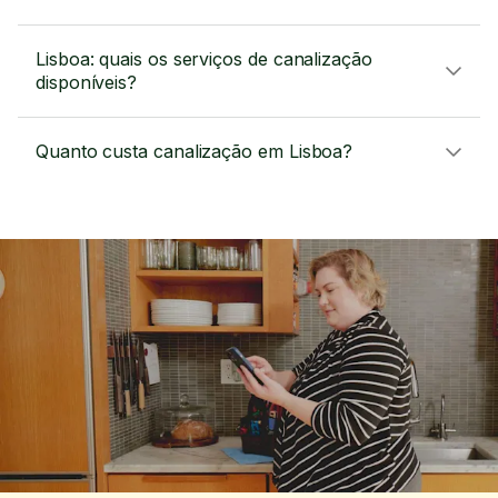
Lisboa: quais os serviços de canalização
disponíveis?
Quanto custa canalização em Lisboa?