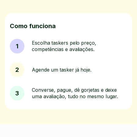
Como funciona
Escolha taskers pelo preço,
1
competências e avaliações.
2
Agende um tasker já hoje.
Converse, pague, dê gorjetas e deixe
3
uma avaliação, tudo no mesmo lugar.