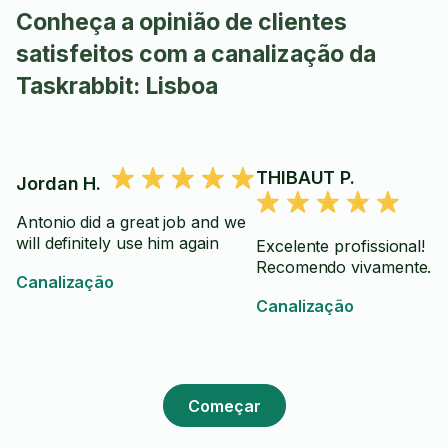
Conheça a opinião de clientes
satisfeitos com a canalização da
Taskrabbit: Lisboa
THIBAUT P.
Jordan H.
Antonio did a great job and we
will definitely use him again
Excelente profissional!
Recomendo vivamente.
Canalização
Canalização
Começar