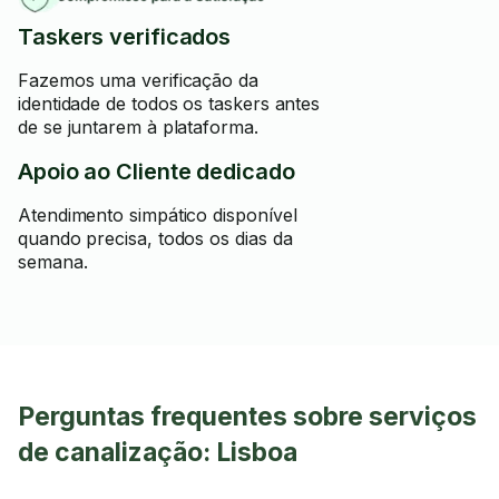
Taskers verificados
Fazemos uma verificação da
identidade de todos os taskers antes
de se juntarem à plataforma.
Apoio ao Cliente dedicado
Atendimento simpático disponível
quando precisa, todos os dias da
semana.
Perguntas frequentes sobre serviços
de canalização: Lisboa