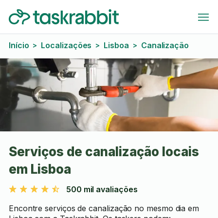
Início
Localizações
Lisboa
Canalização
>
>
>
Serviços de canalização locais
em Lisboa
500 mil avaliações
Encontre serviços de canalização no mesmo dia em