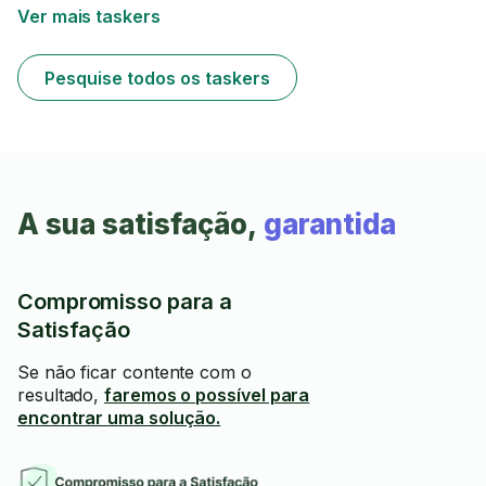
Ver mais taskers
Pesquise todos os taskers
A sua satisfação,
garantida
Compromisso para a
Satisfação
Se não ficar contente com o
resultado,
faremos o possível para
encontrar uma solução.