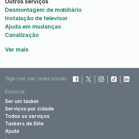
Outros serviços
Desmontagem de mobiliário
Instalação de televisor
Ajuda em mudanças
Canalização
Ver mais
Siga-nos nas redes sociais:
Explorar
Ser um tasker
Serviços por cidade
Todos os serviços
Taskers de Elite
Ajuda