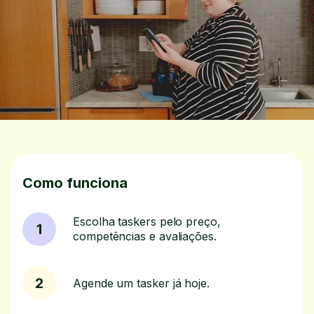
Como funciona
Escolha taskers pelo preço,
1
competências e avaliações.
2
Agende um tasker já hoje.