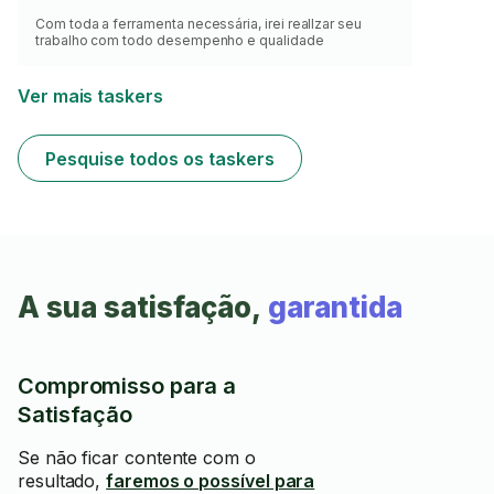
Com toda a ferramenta necessária, irei realIzar seu
trabalho com todo desempenho e qualidade
Ver mais taskers
Pesquise todos os taskers
A sua satisfação,
garantida
Compromisso para a
Satisfação
Se não ficar contente com o
resultado,
faremos o possível para