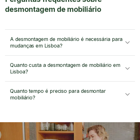
desmontagem de mobiliário
A desmontagem de mobiliário é necessária para
mudanças em Lisboa?
Quanto custa a desmontagem de mobiliário em
Lisboa?
Quanto tempo é preciso para desmontar
mobiliário?