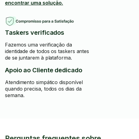
encontrar uma solução.
Taskers verificados
Fazemos uma verificação da
identidade de todos os taskers antes
de se juntarem à plataforma.
Apoio ao Cliente dedicado
Atendimento simpático disponível
quando precisa, todos os dias da
semana.
Perguntas frequentes sobre