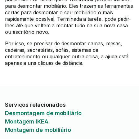
para desmontar mobiliário. Eles trazem as ferramentas
certas para desmontar o seu mobiliário o mais
rapidamente possível. Terminada a tarefa, pode pedir-
lhes até que voltem a montar tudo na sua nova casa
ou escritório novo.
Por isso, se precisar de desmontar camas, mesas,
cadeiras, secretárias, sofás, sistemas de
entretenimento ou qualquer outra coisa, a ajuda está
apenas a uns cliques de distância.
Serviços relacionados
Desmontagem de mobiliário
Montagem IKEA
Montagem de mobiliário