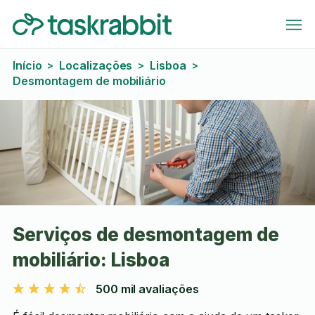
Início
Localizações
Lisboa
>
>
>
Desmontagem de mobiliário
Serviços de desmontagem de
mobiliário: Lisboa
500 mil avaliações