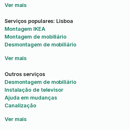
Ver mais
Serviços populares: Lisboa
Montagem IKEA
Montagem de mobiliário
Desmontagem de mobiliário
Ver mais
Outros serviços
Desmontagem de mobiliário
Instalação de televisor
Ajuda em mudanças
Canalização
Ver mais