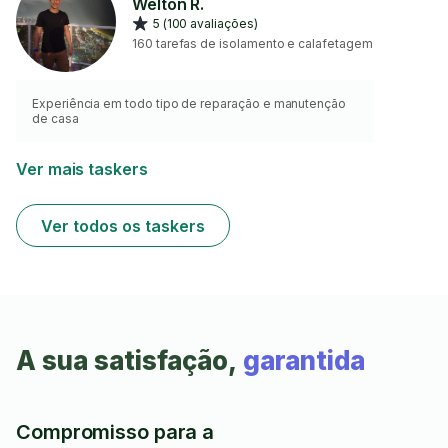
Welton R.
5 (100 avaliações)
160 tarefas de isolamento e calafetagem
Experiência em todo tipo de reparação e manutenção
de casa
Ver mais taskers
Ver todos os taskers
A sua satisfação,
garantida
Compromisso para a