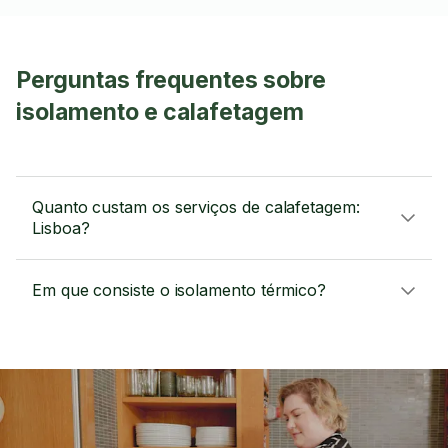
Perguntas frequentes sobre
isolamento e calafetagem
Quanto custam os serviços de calafetagem:
Lisboa?
Em que consiste o isolamento térmico?