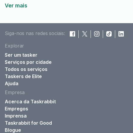
Ver mais
Siga-nos nas redes sociais:
Explorar
Ser um tasker
Serviços por cidade
Todos os serviços
Taskers de Elite
Ajuda
Empresa
Acerca da Taskrabbit
Empregos
Imprensa
Taskrabbit for Good
Blogue