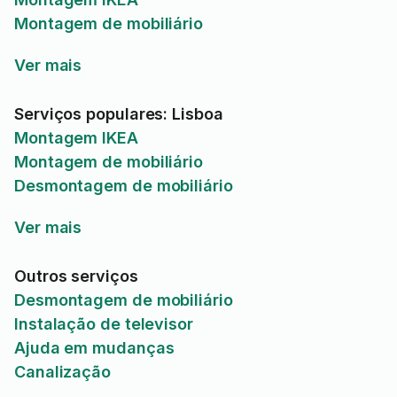
Montagem de mobiliário
Ver mais
Serviços populares: Lisboa
Montagem IKEA
Montagem de mobiliário
Desmontagem de mobiliário
Ver mais
Outros serviços
Desmontagem de mobiliário
Instalação de televisor
Ajuda em mudanças
Canalização