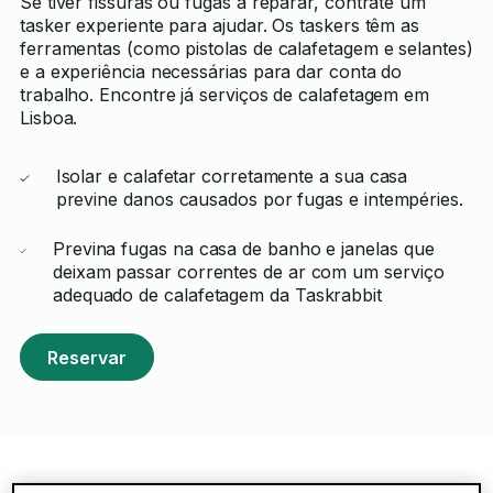
Se tiver fissuras ou fugas a reparar, contrate um
tasker experiente para ajudar. Os taskers têm as
ferramentas (como pistolas de calafetagem e selantes)
e a experiência necessárias para dar conta do
trabalho. Encontre já serviços de calafetagem em
Lisboa.
Isolar e calafetar corretamente a sua casa
previne danos causados por fugas e intempéries.
Previna fugas na casa de banho e janelas que
deixam passar correntes de ar com um serviço
adequado de calafetagem da Taskrabbit
Reservar