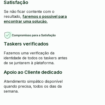
Satisfação
Se não ficar contente com o
resultado,
faremos o possível para
encontrar uma solução.
Taskers verificados
Fazemos uma verificação da
identidade de todos os taskers antes
de se juntarem à plataforma.
Apoio ao Cliente dedicado
Atendimento simpático disponível
quando precisa, todos os dias da
semana.