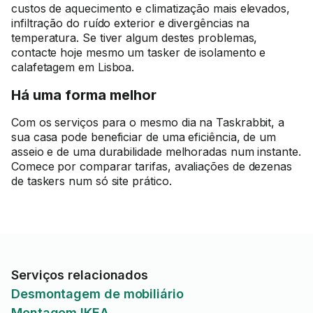
custos de aquecimento e climatização mais elevados,
infiltração do ruído exterior e divergências na
temperatura. Se tiver algum destes problemas,
contacte hoje mesmo um tasker de isolamento e
calafetagem em Lisboa.
Há uma forma melhor
Com os serviços para o mesmo dia na Taskrabbit, a
sua casa pode beneficiar de uma eficiência, de um
asseio e de uma durabilidade melhoradas num instante.
Comece por comparar tarifas, avaliações de dezenas
de taskers num só
site
prático.
Serviços relacionados
Desmontagem de mobiliário
Montagem IKEA