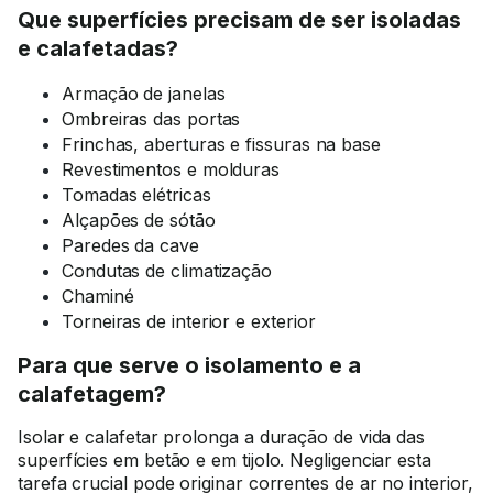
Que superfícies precisam de ser isoladas
e calafetadas?
Armação de janelas
Ombreiras das portas
Frinchas, aberturas e fissuras na base
Revestimentos e molduras
Tomadas elétricas
Alçapões de sótão
Paredes da cave
Condutas de climatização
Chaminé
Torneiras de interior e exterior
Para que serve o isolamento e a
calafetagem?
Isolar e calafetar prolonga a duração de vida das
superfícies em betão e em tijolo. Negligenciar esta
tarefa crucial pode originar correntes de ar no interior,