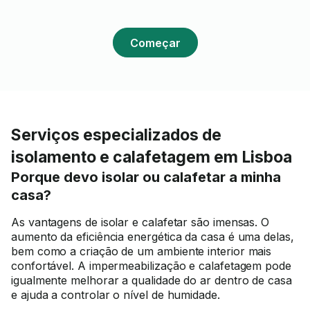
Começar
Serviços especializados de
isolamento e calafetagem em Lisboa
Porque devo isolar ou calafetar a minha
casa?
As vantagens de isolar e calafetar são imensas. O
aumento da eficiência energética da casa é uma delas,
bem como a criação de um ambiente interior mais
confortável. A impermeabilização e calafetagem pode
igualmente melhorar a qualidade do ar dentro de casa
e ajuda a controlar o nível de humidade.