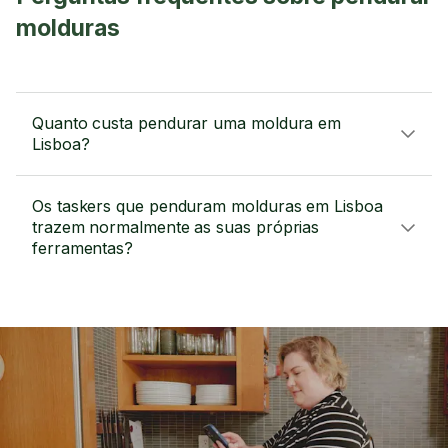
molduras
Quanto custa pendurar uma moldura em
Lisboa?
Os taskers que penduram molduras em Lisboa
trazem normalmente as suas próprias
ferramentas?