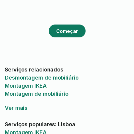
Começar
Serviços relacionados
Desmontagem de mobiliário
Montagem IKEA
Montagem de mobiliário
Ver mais
Serviços populares: Lisboa
Montagem IKEA