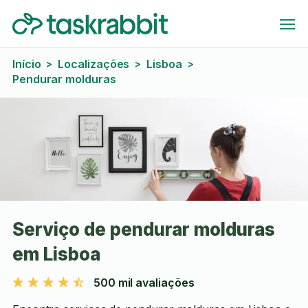
Início
Localizações
Lisboa
>
>
>
Pendurar molduras
Serviço de pendurar molduras
em Lisboa
500 mil avaliações