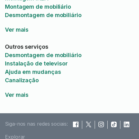
Montagem de mobiliário
Desmontagem de mobiliário
Ver mais
Outros serviços
Desmontagem de mobiliário
Instalação de televisor
Ajuda em mudanças
Canalização
Ver mais
Siga-nos nas redes sociais:
Explorar