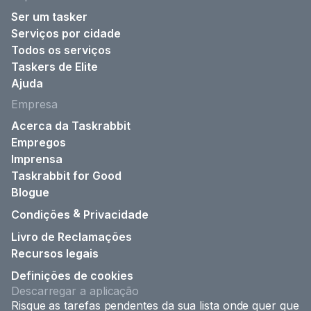
Ser um tasker
Serviços por cidade
Todos os serviços
Taskers de Elite
Ajuda
Empresa
Acerca da Taskrabbit
Empregos
Imprensa
Taskrabbit for Good
Blogue
&
Condições
Privacidade
Livro de Reclamações
Recursos legais
Definições de cookies
Descarregar a aplicação
Risque as tarefas pendentes da sua lista onde quer que