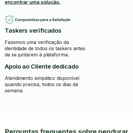
encontrar uma solução.
Taskers verificados
Fazemos uma verificação da
identidade de todos os taskers antes
de se juntarem à plataforma.
Apoio ao Cliente dedicado
Atendimento simpático disponível
quando precisa, todos os dias da
semana.
Perguntas frequentes sobre pendurar