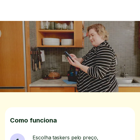
Como funciona
Escolha taskers pelo preço,