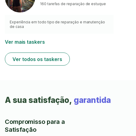
160 tarefas de reparação de estuque
Experiência em todo tipo de reparação e manutenção
de casa
Ver mais taskers
Ver todos os taskers
A sua satisfação,
garantida
Compromisso para a
Satisfação