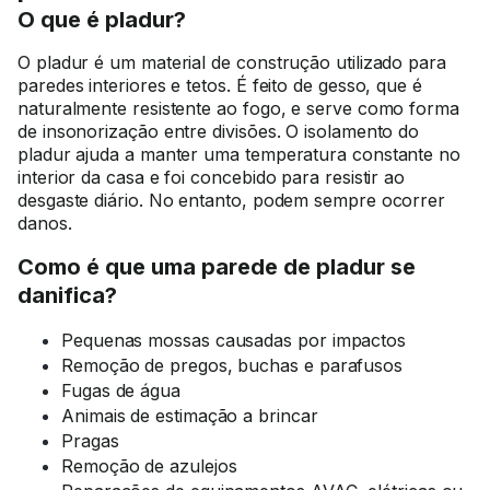
O que é pladur?
O pladur é um material de construção utilizado para
paredes interiores e tetos. É feito de gesso, que é
naturalmente resistente ao fogo, e serve como forma
de insonorização entre divisões. O isolamento do
pladur ajuda a manter uma temperatura constante no
interior da casa e foi concebido para resistir ao
desgaste diário. No entanto, podem sempre ocorrer
danos.
Como é que uma parede de pladur se
danifica?
Pequenas mossas causadas por impactos
Remoção de pregos, buchas e parafusos
Fugas de água
Animais de estimação a brincar
Pragas
Remoção de azulejos