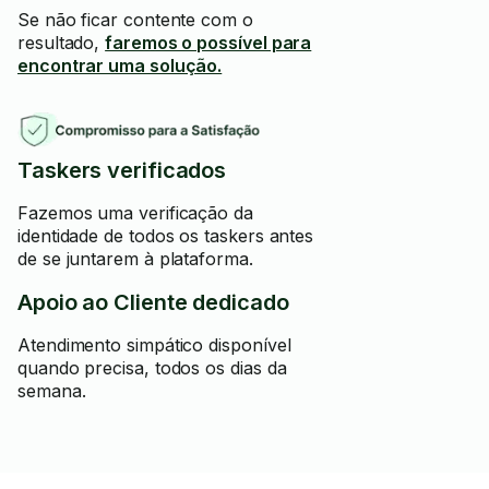
Se não ficar contente com o
resultado,
faremos o possível para
encontrar uma solução.
Taskers verificados
Fazemos uma verificação da
identidade de todos os taskers antes
de se juntarem à plataforma.
Apoio ao Cliente dedicado
Atendimento simpático disponível
quando precisa, todos os dias da
semana.