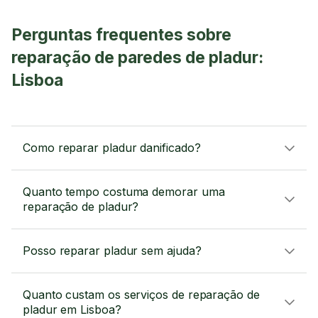
Perguntas frequentes sobre
reparação de paredes de pladur:
Lisboa
Como reparar pladur danificado?
Quanto tempo costuma demorar uma
reparação de pladur?
Posso reparar pladur sem ajuda?
Quanto custam os serviços de reparação de
pladur em Lisboa?