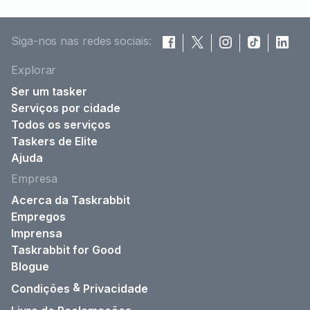
Siga-nos nas redes sociais:
Explorar
Ser um tasker
Serviços por cidade
Todos os serviços
Taskers de Elite
Ajuda
Empresa
Acerca da Taskrabbit
Empregos
Imprensa
Taskrabbit for Good
Blogue
&
Condições
Privacidade