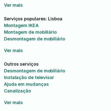
Ver mais
Serviços populares: Lisboa
Montagem IKEA
Montagem de mobiliário
Desmontagem de mobiliário
Ver mais
Outros serviços
Desmontagem de mobiliário
Instalação de televisor
Ajuda em mudanças
Canalização
Ver mais