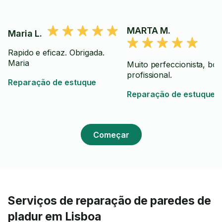
MARTA M.
Maria L.
Rapido e eficaz. Obrigada.
Maria
Muito perfeccionista, bo
profissional.
Reparação de estuque
Reparação de estuque
Começar
Serviços de reparação de paredes de
pladur em Lisboa