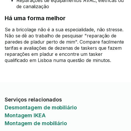
Reparações de equipamentos AVAC, elétricas ou
de canalização
Há uma forma melhor
Se a bricolage não é a sua especialidade, não stresse.
Não se dê ao trabalho de pesquisar "reparação de
paredes de pladur perto de mim". Compare facilmente
tarifas e avaliações de dezenas de taskers que fazem
reparações em pladur e encontre um tasker
qualificado em Lisboa numa questão de minutos.
Serviços relacionados
Desmontagem de mobiliário
Montagem IKEA
Montagem de mobiliário