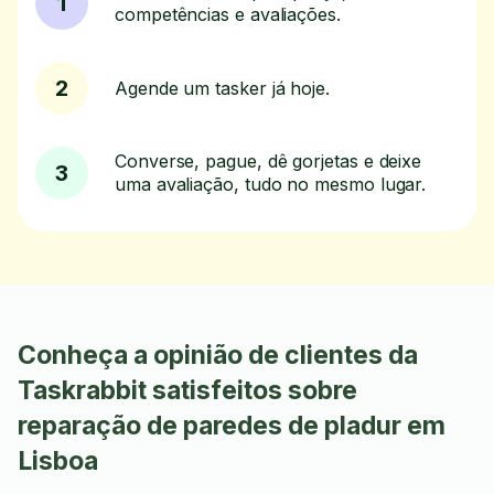
1
competências e avaliações.
2
Agende um tasker já hoje.
Converse, pague, dê gorjetas e deixe
3
uma avaliação, tudo no mesmo lugar.
Conheça a opinião de clientes da
Taskrabbit satisfeitos sobre
reparação de paredes de pladur em
Lisboa