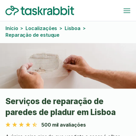
Início
Localizações
Lisboa
>
>
>
Reparação de estuque
Serviços de reparação de
paredes de pladur em Lisboa
500 mil avaliações